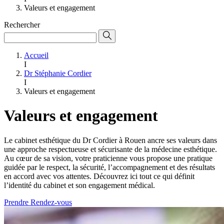
Valeurs et engagement
Rechercher
Accueil
I
Dr Stéphanie Cordier
I
Valeurs et engagement
Valeurs et engagement
Le cabinet esthétique du Dr Cordier à Rouen ancre ses valeurs dans
une approche respectueuse et sécurisante de la médecine esthétique.
Au cœur de sa vision, votre praticienne vous propose une pratique
guidée par le respect, la sécurité, l’accompagnement et des résultats
en accord avec vos attentes. Découvrez ici tout ce qui définit
l’identité du cabinet et son engagement médical.
Prendre Rendez-vous