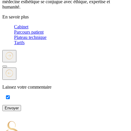
médecine esthétique se conjugue avec éthique, expertise et
humanité.
En savoir plus
Cabinet
Parcours patient
Plateau technique
Tarifs
Laissez votre commentaire
Envoyer