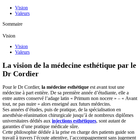
Vision
Valeurs
Sommaire
Vision
Vision
Valeurs
La vision de la médecine esthétique par le
Dr Cordier
Pour le Dr Cordier,
la médecine esthétique
est avant tout une
médecine à part entière. De sa première année d’étudiante, elle a
entre autres conservé l’adage latin « Primum non nocere » – « Avant
tout, ne pas nuire » alors enseigné aux futurs médecins.
Ses années d’études, puis de pratique, de la spécialisation en
anesthésie-réanimation chirurgicale jusqu’à de nombreux diplômes
universitaires dédiés aux
injections esthétiques
, sont autant de
garanties d’une pratique médicale sûre.
Cette philosophie dédiée à la prise en charge des patients guide son
travail à travers l’écoute attentive, l’accompagnement sans jugement