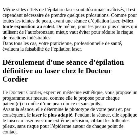
Même si les effets de l’épilation laser sont désormais maîtrisés, il est
cependant nécessaire de prendre quelques précautions. Comme pour
toutes les teintes de peau, avant une séance d’épilation laser,
évitez
toute exposition au soleil
. De même, pour les peaux plus claires qui
utilisent de l’autobronzant, mieux vaut éviter pour réduire le risque
de réactions indésirables.
Dans tous les cas, votre praticienne, professionnelle de santé,
évaluera la faisabilité de l’épilation laser.
Déroulement d’une séance d’épilation
définitive au laser chez le Docteur
Cordier
Le Docteur Cordier, expert en médecine esthétique, vous propose un
programme sur mesure, comme elle le propose pour chaque
patient(e) en quête d’une peau douce et sans poils.
Avant la séance, elle détermine le phototype de votre peau et, par
conséquent,
le laser le plus adapté
. Pendant la séance, elle applique
le faisceau laser avec une extrême précision, ciblant les follicules
pileux, sans risque pour l’épiderme autour de chaque point de
contact.