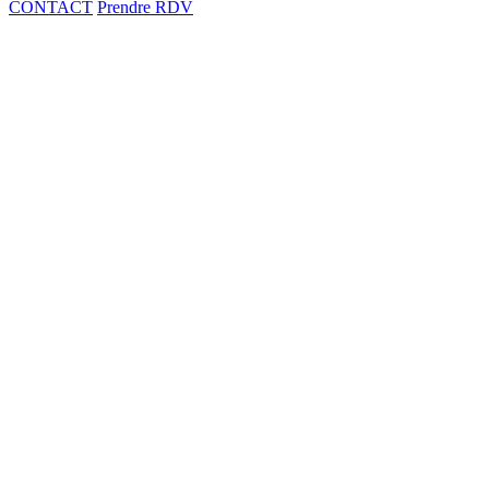
CONTACT
Prendre RDV