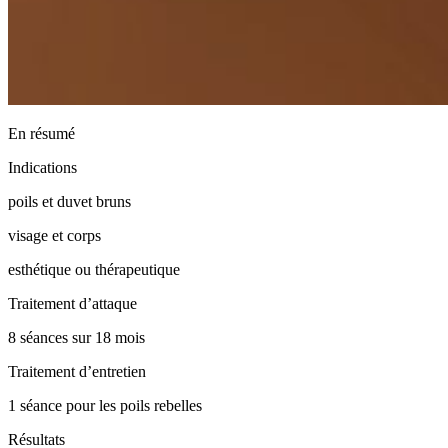
En résumé
Indications
poils et duvet bruns
visage et corps
esthétique ou thérapeutique
Traitement d’attaque
8 séances sur 18 mois
Traitement d’entretien
1 séance pour les poils rebelles
Résultats