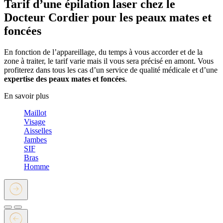
Tarif d’une épilation laser chez le
Docteur Cordier pour les peaux mates et
foncées
En fonction de l’appareillage, du temps à vous accorder et de la
zone à traiter, le tarif varie mais il vous sera précisé en amont. Vous
profiterez dans tous les cas d’un service de qualité médicale et d’une
expertise des peaux mates et foncées
.
En savoir plus
Maillot
Visage
Aisselles
Jambes
SIF
Bras
Homme