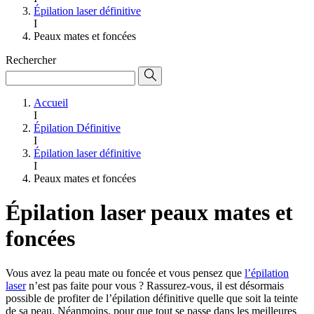
Épilation laser définitive
I
Peaux mates et foncées
Rechercher
Accueil
I
Épilation Définitive
I
Épilation laser définitive
I
Peaux mates et foncées
Épilation laser peaux mates et
foncées
Vous avez la peau mate ou foncée et vous pensez que
l’épilation
laser
n’est pas faite pour vous ? Rassurez-vous, il est désormais
possible de profiter de l’épilation définitive quelle que soit la teinte
de sa peau. Néanmoins, pour que tout se passe dans les meilleures