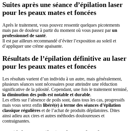
Suites après une séance d’épilation laser
pour les peaux mates et foncées
Après le traitement, vous pouvez ressentir quelques picotements
mais pas de douleur à partir du moment où vous passez par
un
professionnel de santé
.
Il est par ailleurs recommandé d’éviter l’exposition au soleil et
d’appliquer une crème apaisante.
Résultats de l’épilation définitive au laser
pour les peaux mates et foncées
Les résultats varient d’un individu à un autre, mais généralement,
plusieurs séances sont nécessaires pour atteindre une réduction
significative de la pilosité. Cependant, une fois le traitement terminé,
la diminution des poils est notable et durable
.
Les effets sur l’absence de poils sont, dans tous les cas, progressifs
mais vous serez enfin
libéré(e) à terme des séances d’épilation
classique régulières
et de l’achat de produits dépilatoires. Dites
ainsi adieu aux cires et autres méthodes douloureuses et
contraignantes.