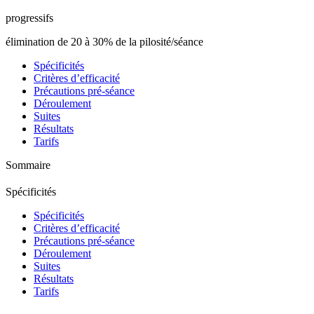
progressifs
élimination de 20 à 30% de la pilosité/séance
Spécificités
Critères d’efficacité
Précautions pré-séance
Déroulement
Suites
Résultats
Tarifs
Sommaire
Spécificités
Spécificités
Critères d’efficacité
Précautions pré-séance
Déroulement
Suites
Résultats
Tarifs