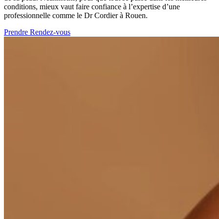
conditions, mieux vaut faire confiance à l’expertise d’une
professionnelle comme le Dr Cordier à Rouen.
Prendre Rendez-vous