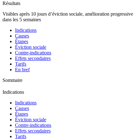
Résultats
Visibles après 10 jours d’éviction sociale, amélioration progressive
dans les 5 semaines
Indications
Causes
Étapes
Éviction sociale
Contre-indications
Effets secondaires
Tarifs
En bref
Sommaire
Indications
Indications
Causes
Étapes
Éviction sociale
Contre-indications
Effets secondaires
Tarifs