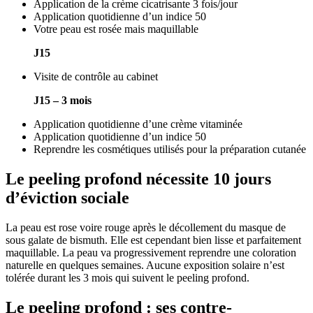
Application de la crème cicatrisante 3 fois/jour
Application quotidienne d’un indice 50
Votre peau est rosée mais maquillable
J15
Visite de contrôle au cabinet
J15 – 3 mois
Application quotidienne d’une crème vitaminée
Application quotidienne d’un indice 50
Reprendre les cosmétiques utilisés pour la préparation cutanée
Le peeling profond nécessite 10 jours
d’éviction sociale
La peau est rose voire rouge après le décollement du masque de
sous galate de bismuth. Elle est cependant bien lisse et parfaitement
maquillable. La peau va progressivement reprendre une coloration
naturelle en quelques semaines. Aucune exposition solaire n’est
tolérée durant les 3 mois qui suivent le peeling profond.
Le peeling profond : ses contre-