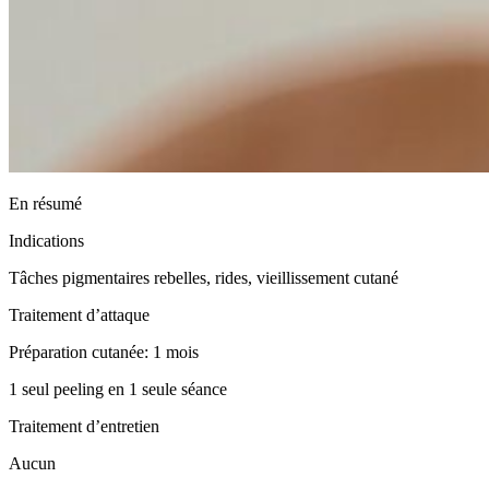
En résumé
Indications
Tâches pigmentaires rebelles, rides, vieillissement cutané
Traitement d’attaque
Préparation cutanée: 1 mois
1 seul peeling en 1 seule séance
Traitement d’entretien
Aucun