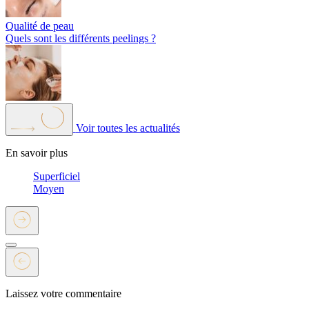
Qualité de peau
Quels sont les différents peelings ?
Voir toutes les actualités
En savoir plus
Superficiel
Moyen
Laissez votre commentaire