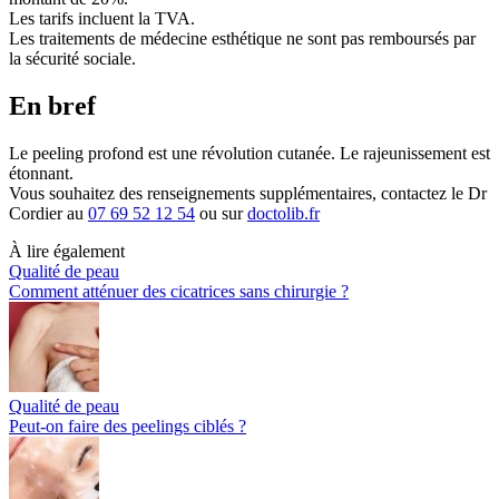
Les tarifs incluent la TVA.
Les traitements de médecine esthétique ne sont pas remboursés par
la sécurité sociale.
En bref
Le peeling profond est une révolution cutanée. Le rajeunissement est
étonnant.
Vous souhaitez des renseignements supplémentaires, contactez le Dr
Cordier au
07 69 52 12 54
ou sur
doctolib.fr
À lire également
Qualité de peau
Comment atténuer des cicatrices sans chirurgie ?
Qualité de peau
Peut-on faire des peelings ciblés ?