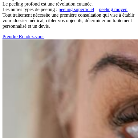
Le peeling profond est une révolution cutanée.
Les autres types de peeling :
peeling superficiel
–
peeling moyen
Tout traitement nécessite une première consultation qui vise à établir
votre dossier médical, cibler vos objectifs, déterminer un traitement
personnalisé et un devis.
Prendre Rendez-vous