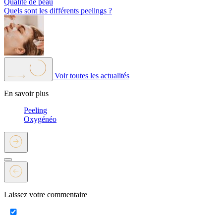
Qualité de peau
Quels sont les différents peelings ?
Voir toutes les actualités
En savoir plus
Peeling
Oxygénéo
Laissez votre commentaire