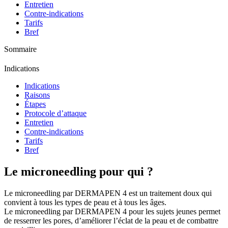
Entretien
Contre-indications
Tarifs
Bref
Sommaire
Indications
Indications
Raisons
Étapes
Protocole d’attaque
Entretien
Contre-indications
Tarifs
Bref
Le microneedling pour qui ?
Le microneedling par DERMAPEN 4 est un traitement doux qui
convient à tous les types de peau et à tous les âges.
Le microneedling par DERMAPEN 4 pour les sujets jeunes permet
de resserrer les pores, d’améliorer l’éclat de la peau et de combattre