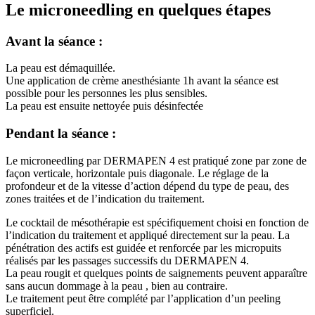
Le microneedling en quelques étapes
Avant la séance :
La peau est démaquillée.
Une application de crème anesthésiante 1h avant la séance est
possible pour les personnes les plus sensibles.
La peau est ensuite nettoyée puis désinfectée
Pendant la séance :
Le microneedling par DERMAPEN 4 est pratiqué zone par zone de
façon verticale, horizontale puis diagonale. Le réglage de la
profondeur et de la vitesse d’action dépend du type de peau, des
zones traitées et de l’indication du traitement.
Le cocktail de mésothérapie est spécifiquement choisi en fonction de
l’indication du traitement et appliqué directement sur la peau. La
pénétration des actifs est guidée et renforcée par les micropuits
réalisés par les passages successifs du DERMAPEN 4.
La peau rougit et quelques points de saignements peuvent apparaître
sans aucun dommage à la peau , bien au contraire.
Le traitement peut être complété par l’application d’un peeling
superficiel.