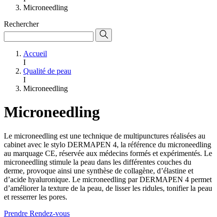
Microneedling
Rechercher
Accueil
I
Qualité de peau
I
Microneedling
Microneedling
Le microneedling est une technique de multipunctures réalisées au
cabinet avec le stylo DERMAPEN 4, la référence du microneedling
au marquage CE, réservée aux médecins formés et expérimentés. Le
microneedling stimule la peau dans les différentes couches du
derme, provoque ainsi une synthèse de collagène, d’élastine et
d’acide hyaluronique. Le microneedling par DERMAPEN 4 permet
d’améliorer la texture de la peau, de lisser les ridules, tonifier la peau
et resserrer les pores.
Prendre Rendez-vous