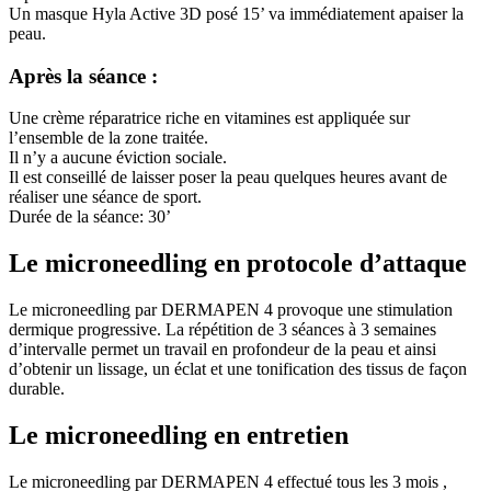
Un masque Hyla Active 3D posé 15’ va immédiatement apaiser la
peau.
Après la séance :
Une crème réparatrice riche en vitamines est appliquée sur
l’ensemble de la zone traitée.
Il n’y a aucune éviction sociale.
Il est conseillé de laisser poser la peau quelques heures avant de
réaliser une séance de sport.
Durée de la séance: 30’
Le microneedling en protocole d’attaque
Le microneedling par DERMAPEN 4 provoque une stimulation
dermique progressive. La répétition de 3 séances à 3 semaines
d’intervalle permet un travail en profondeur de la peau et ainsi
d’obtenir un lissage, un éclat et une tonification des tissus de façon
durable.
Le microneedling en entretien
Le microneedling par DERMAPEN 4 effectué tous les 3 mois ,