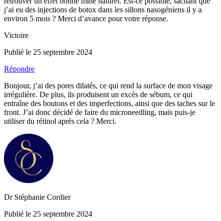
retrouver un effet bonne mine naturel. Est-ce possible, sachant que
j’ai eu des injections de botox dans les sillons nasogéniens il y a
environ 5 mois ? Merci d’avance pour votre réponse.
Victoire
Publié le 25 septembre 2024
Répondre
Bonjour, j’ai des pores dilatés, ce qui rend la surface de mon visage
irrégulière. De plus, ils produisent un excès de sébum, ce qui
entraîne des boutons et des imperfections, ainsi que des taches sur le
front. J’ai donc décidé de faire du microneedling, mais puis-je
utiliser du rétinol après cela ? Merci.
Dr Stéphanie Cordier
Publié le 25 septembre 2024