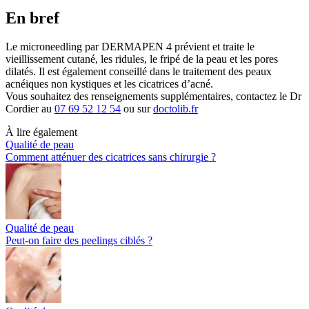
En bref
Le microneedling par DERMAPEN 4 prévient et traite le
vieillissement cutané, les ridules, le fripé de la peau et les pores
dilatés. Il est également conseillé dans le traitement des peaux
acnéiques non kystiques et les cicatrices d’acné.
Vous souhaitez des renseignements supplémentaires, contactez le Dr
Cordier au
07 69 52 12 54
ou sur
doctolib.fr
À lire également
Qualité de peau
Comment atténuer des cicatrices sans chirurgie ?
Qualité de peau
Peut-on faire des peelings ciblés ?