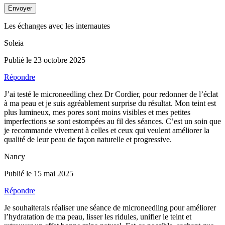
Envoyer
Les échanges avec les internautes
Soleia
Publié le 23 octobre 2025
Répondre
J’ai testé le microneedling chez Dr Cordier, pour redonner de l’éclat
à ma peau et je suis agréablement surprise du résultat. Mon teint est
plus lumineux, mes pores sont moins visibles et mes petites
imperfections se sont estompées au fil des séances. C’est un soin que
je recommande vivement à celles et ceux qui veulent améliorer la
qualité de leur peau de façon naturelle et progressive.
Nancy
Publié le 15 mai 2025
Répondre
Je souhaiterais réaliser une séance de microneedling pour améliorer
l’hydratation de ma peau, lisser les ridules, unifier le teint et