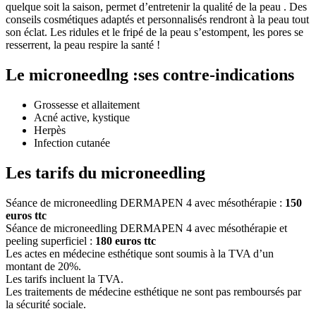
quelque soit la saison, permet d’entretenir la qualité de la peau . Des
conseils cosmétiques adaptés et personnalisés rendront à la peau tout
son éclat. Les ridules et le fripé de la peau s’estompent, les pores se
resserrent, la peau respire la santé !
Le microneedlng :ses contre-indications
Grossesse et allaitement
Acné active, kystique
Herpès
Infection cutanée
Les tarifs du microneedling
Séance de microneedling DERMAPEN 4 avec mésothérapie :
150
euros ttc
Séance de microneedling DERMAPEN 4 avec mésothérapie et
peeling superficiel :
180 euros ttc
Les actes en médecine esthétique sont soumis à la TVA d’un
montant de 20%.
Les tarifs incluent la TVA.
Les traitements de médecine esthétique ne sont pas remboursés par
la sécurité sociale.