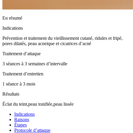
En résumé
Indications
Prévention et traitement du vieillissement cutané, ridules et fripé,
pores dilatés, peau acneique et cicatrices d’acné
Traitement d’attaque
3 séances à 3 semaines d’intervalle
Traitement d’entretien
1 séance à 3 mois
Résultats
Éclat du teint,peau tonifiée,peau lissée
Indications
Raisons
Étapes
Protocole d’attaque